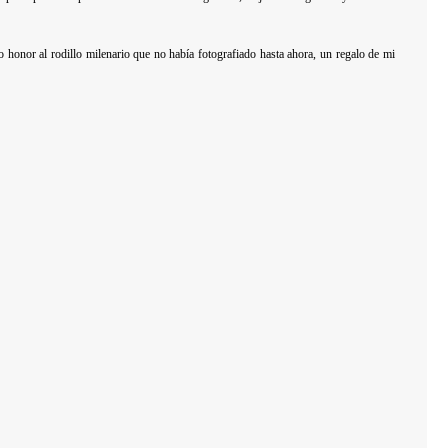
ndo honor al rodillo milenario que no había fotografiado hasta ahora, un regalo de mi